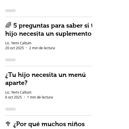
🌈 5 preguntas para saber si tu
hijo necesita un suplemento
Lic. Yemi Caltum
20 oct 2025
2 min de lectura
¿Tu hijo necesita un menú
aparte?
Lic. Yemi Caltum
6 oct 2025
1 min de lectura
🥦 ¿Por qué muchos niños