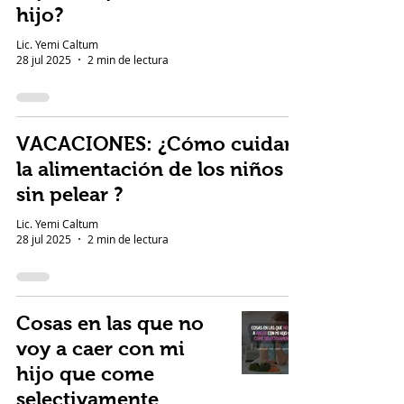
hijo?
Lic. Yemi Caltum
28 jul 2025
2 min de lectura
VACACIONES: ¿Cómo cuidar
la alimentación de los niños
sin pelear ?
Lic. Yemi Caltum
28 jul 2025
2 min de lectura
Cosas en las que no
voy a caer con mi
hijo que come
selectivamente