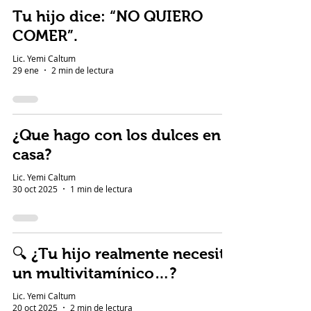
Tu hijo dice: “NO QUIERO
COMER”.
Lic. Yemi Caltum
29 ene
2 min de lectura
¿Que hago con los dulces en
casa?
Lic. Yemi Caltum
30 oct 2025
1 min de lectura
🔍 ¿Tu hijo realmente necesita
un multivitamínico…?
Lic. Yemi Caltum
20 oct 2025
2 min de lectura