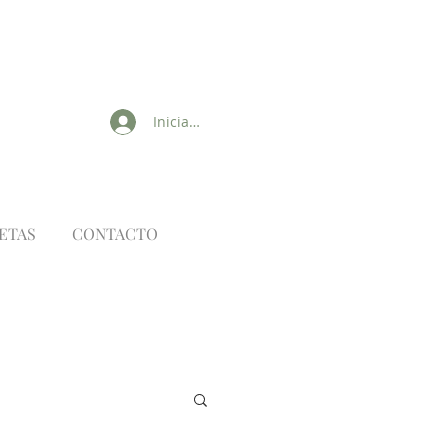
Iniciar sesión
ETAS
CONTACTO