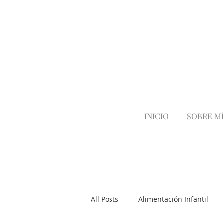
INICIO
SOBRE M
All Posts
Alimentación Infantil