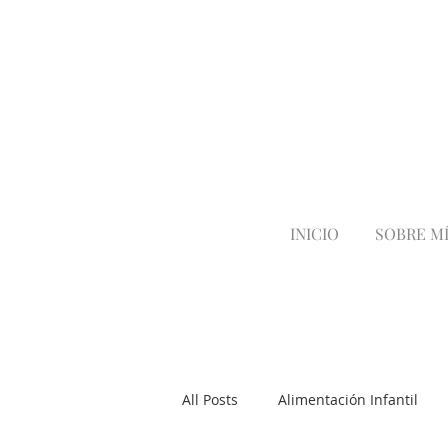
INICIO
SOBRE M
All Posts
Alimentación Infantil