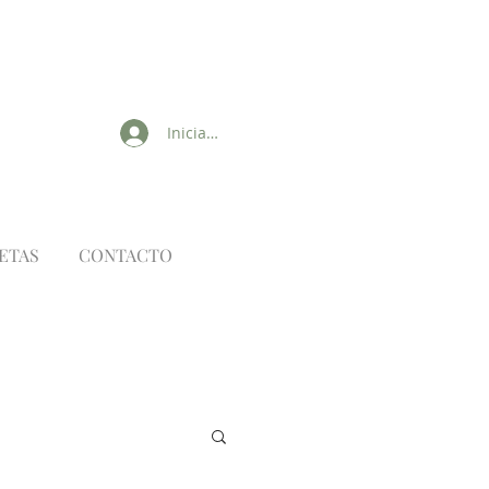
Iniciar sesión
ETAS
CONTACTO