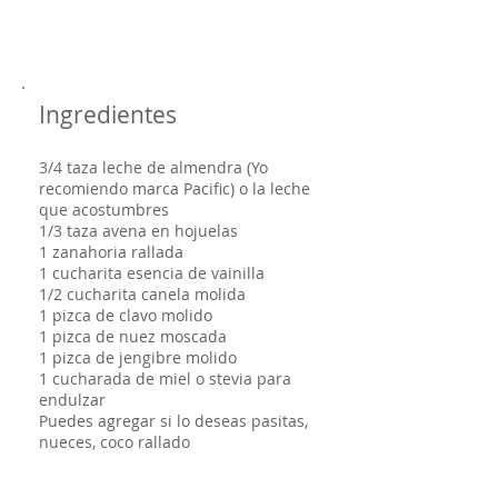
Ingredientes
3/4 taza leche de almendra (Yo
recomiendo marca Pacific) o la leche
que acostumbres
1/3 taza avena en hojuelas
1 zanahoria rallada
1 cucharita esencia de vainilla
1/2 cucharita canela molida
1 pizca de clavo molido
1 pizca de nuez moscada
1 pizca de jengibre molido
1 cucharada de miel o stevia para
endulzar
Puedes agregar si lo deseas pasitas,
nueces, coco rallado