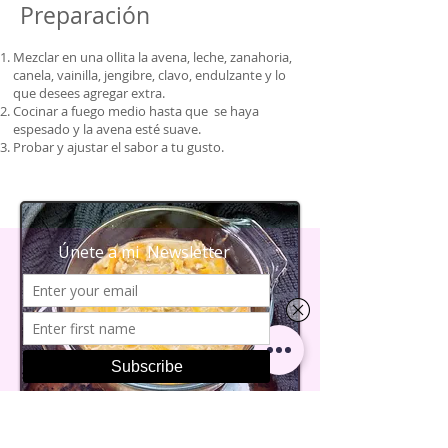
Preparación
Mezclar en una ollita la avena, leche, zanahoria,
canela, vainilla, jengibre, clavo, endulzante y lo
que desees agregar extra.
Cocinar a fuego medio hasta que se haya
espesado y la avena esté suave.
Probar y ajustar el sabor a tu gusto.