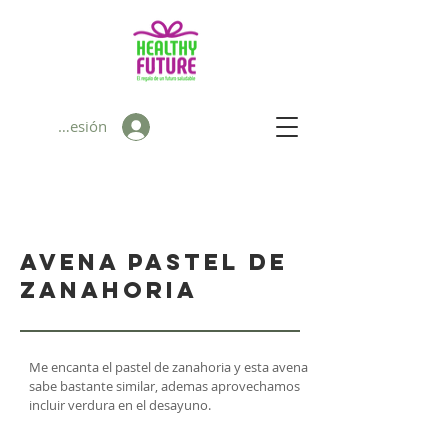
Iniciar sesión
Avena pastel de
zanahoria
Me encanta el pastel de zanahoria y esta avena
sabe bastante similar, ademas aprovechamos
incluir verdura en el desayuno.