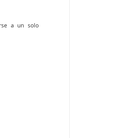
rse a un solo 