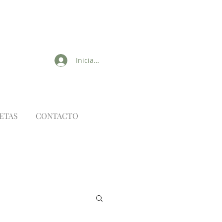
Iniciar sesión
ETAS
CONTACTO