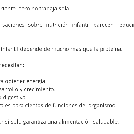
rtante, pero no trabaja sola.
rsaciones sobre nutrición infantil parecen reduci
 infantil depende de mucho más que la proteína.
necesitan:
a obtener energía.
sarrollo y crecimiento.
d digestiva.
ales para cientos de funciones del organismo.
r sí solo garantiza una alimentación saludable.