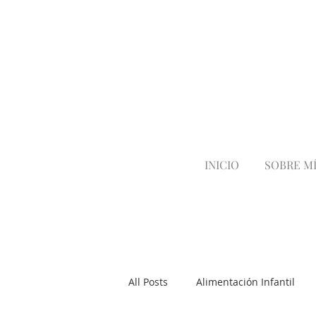
INICIO
SOBRE M
All Posts
Alimentación Infantil