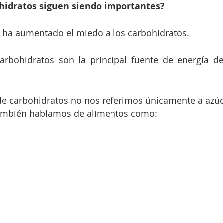
ohidratos siguen siendo importantes?
s ha aumentado el miedo a los carbohidratos.
arbohidratos son la principal fuente de energía de
 carbohidratos no nos referimos únicamente a azúca
También hablamos de alimentos como: