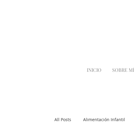
INICIO
SOBRE M
All Posts
Alimentación Infantil