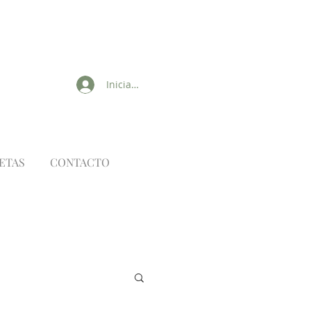
Iniciar sesión
ETAS
CONTACTO